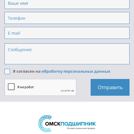
Я согласен на
обработку персональных данных