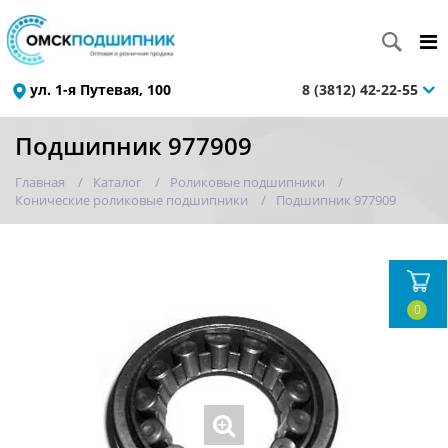
ул. 1-я Путевая, 100
8 (3812) 42-22-55
Подшипник 977909
Главная
Каталог
Роликовые подшипники
Конические роликовые подшипники
Подшипник 977909
0