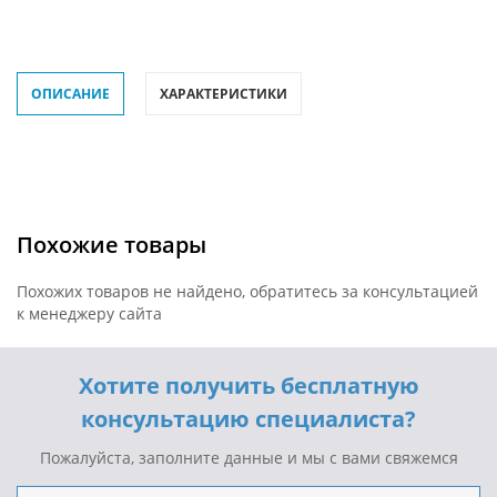
ОПИСАНИЕ
ХАРАКТЕРИСТИКИ
Похожие товары
Похожих товаров не найдено, обратитесь за консультацией
к менеджеру сайта
Хотите получить бесплатную
консультацию специалиста?
Пожалуйста, заполните данные и мы с вами свяжемся