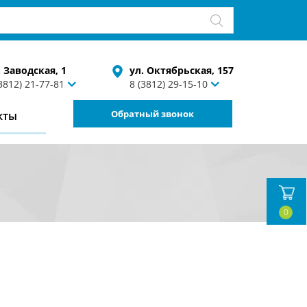
. Заводская, 1
ул. Октябрьская, 157
(3812) 21-77-81
8 (3812) 29-15-10
Обратный звонок
кты
0