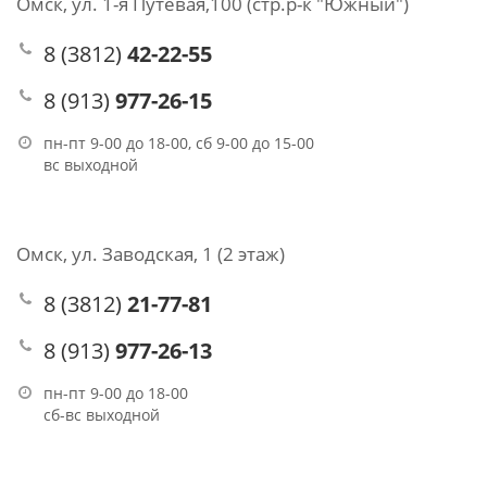
Омск, ул. 1-я Путевая,100 (стр.р-к "Южный")
8 (3812)
42-22-55
8 (913)
977-26-15
пн-пт 9-00 до 18-00, сб 9-00 до 15-00
вс выходной
Омск, ул. Заводская, 1 (2 этаж)
8 (3812)
21-77-81
8 (913)
977-26-13
пн-пт 9-00 до 18-00
сб-вс выходной