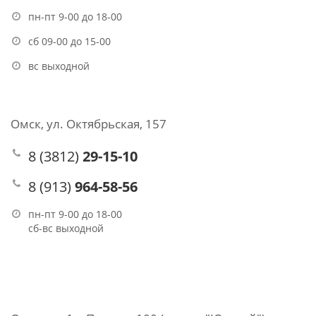
пн-пт 9-00 до 18-00
сб 09-00 до 15-00
вс выходной
Омск, ул. Октябрьская, 157
8 (3812)
29-15-10
8 (913)
964-58-56
пн-пт 9-00 до 18-00
сб-вс выходной