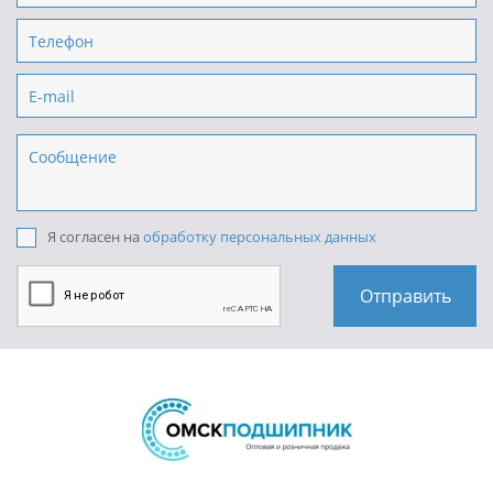
Я согласен на
обработку персональных данных