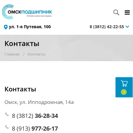
ул. 1-я Путевая, 100
8 (3812) 42-22-55
Контакты
Главная
Контакты
Контакты
0
Омск, ул. Ипподромная, 14а
8 (3812)
36-28-34
8 (913)
977-26-17