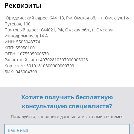
Реквизиты
Юридический адрес: 644113, РФ, Омская обл., г. Омск, ул.1-я
Путевая, 100
Почтовый адрес: 644021, РФ, Омская обл., г. Омск, ул.
Ипподромная, д.14 А
ИНН: 5505043774
КПП: 550501001
ОГРН: 1075505000570
Расчетный счет: 40702810307000005028
Кор. счет: 30101810300000000799
БИК: 045004799
Хотите получить бесплатную
консультацию специалиста?
Пожалуйста, заполните данные и мы с вами свяжемся