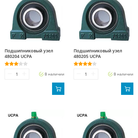
Подшипниковый узел
Подшипниковый узел
480204 UCPA
480205 UCPA
В наличии
В наличии