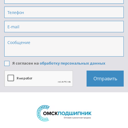
Я согласен на
обработку персональных данных