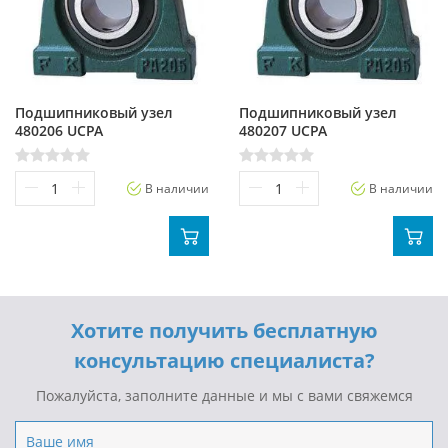
Подшипниковый узел
Подшипниковый узел
480206 UCPA
480207 UCPA
В наличии
В наличии
Хотите получить бесплатную
консультацию специалиста?
Пожалуйста, заполните данные и мы с вами свяжемся