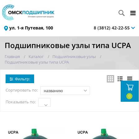
ул. 1-я Путевая, 100
8 (3812) 42-22-55
Подшипниковые узлы типа UCPA
Главная
Каталог
Подшипниковые узлы
Подшипниковые узлы типа UCPA
Фильтр:
Сортировать по:
названию
0
Показывать по: