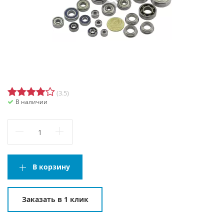
(3.5)
В наличии
В корзину
Заказать в 1 клик