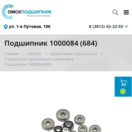
ул. 1-я Путевая, 100
8 (3812) 42-22-55
Подшипник 1000084 (684)
Главная
Каталог
Шариковые подшипники
Радиальные однорядные шариковые
Подшипник 1000084 (684)
0