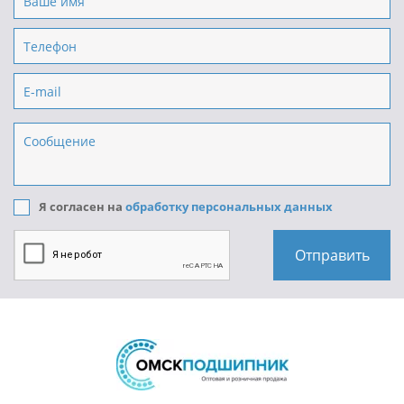
Я согласен на
обработку персональных данных