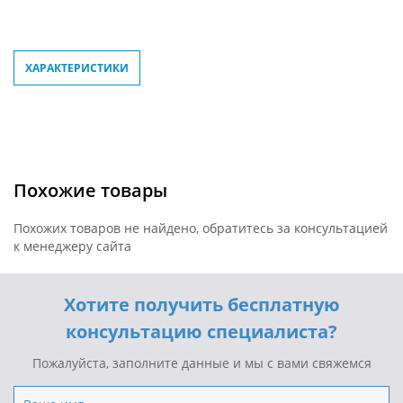
ХАРАКТЕРИСТИКИ
Похожие товары
Похожих товаров не найдено, обратитесь за консультацией
к менеджеру сайта
Хотите получить бесплатную
консультацию специалиста?
Пожалуйста, заполните данные и мы с вами свяжемся