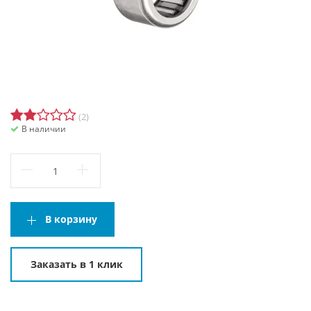
(2)
В наличии
В корзину
Заказать в 1 клик