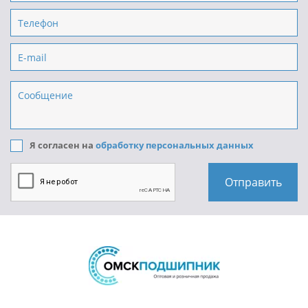
Я согласен на
обработку персональных данных