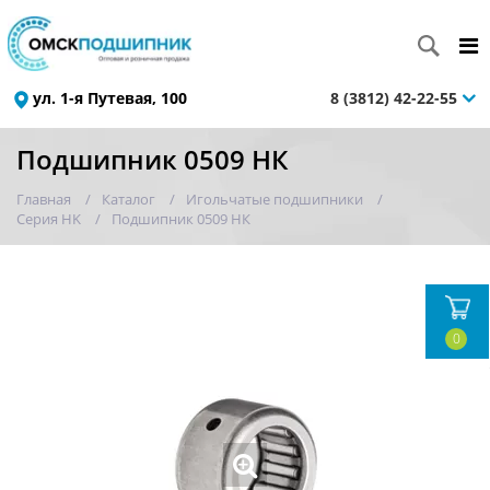
ул. 1-я Путевая, 100
8 (3812) 42-22-55
Подшипник 0509 НК
Главная
Каталог
Игольчатые подшипники
Серия HK
Подшипник 0509 НК
0