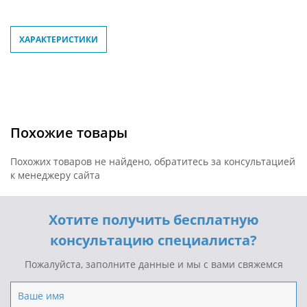
ХАРАКТЕРИСТИКИ
Похожие товары
Похожих товаров не найдено, обратитесь за консультацией
к менеджеру сайта
Хотите получить бесплатную
консультацию специалиста?
Пожалуйста, заполните данные и мы с вами свяжемся