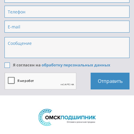
Я согласен на
обработку персональных данных