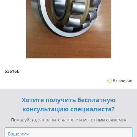
53616Е
В наличии
Хотите получить бесплатную
консультацию специалиста?
Пожалуйста, заполните данные и мы с вами свяжемся