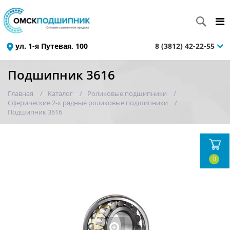
ул. 1-я Путевая, 100
8 (3812) 42-22-55
Подшипник 3616
Главная
Каталог
Роликовые подшипники
Сферические 2-х рядные роликовые подшипники
Подшипник 3616
0