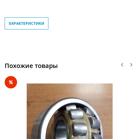
ХАРАКТЕРИСТИКИ
Похожие товары