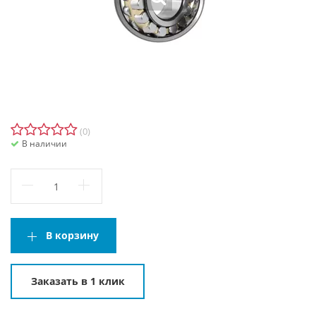
(0)
В наличии
В корзину
Заказать в 1 клик