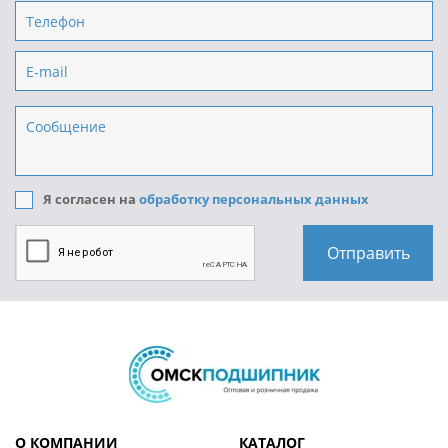
Я согласен на
обработку персональных данных
О КОМПАНИИ
КАТАЛОГ