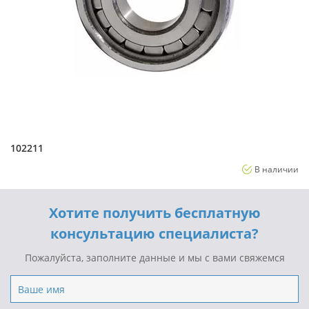
102211
В наличии
Хотите получить бесплатную
консультацию специалиста?
Пожалуйста, заполните данные и мы с вами свяжемся