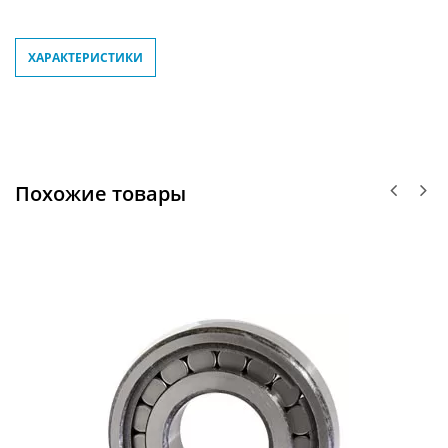
ХАРАКТЕРИСТИКИ
Похожие товары