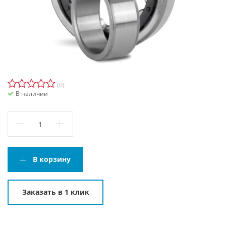
(0)
В наличии
В корзину
Заказать в 1 клик