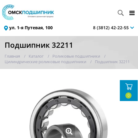
ул. 1-я Путевая, 100
8 (3812) 42-22-55
Подшипник 32211
Главная
Каталог
Роликовые подшипники
Цилиндрические роликовые подшипники
Подшипник 32211
0