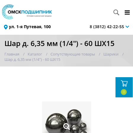
ул. 1-я Путевая, 100
8 (3812) 42-22-55
Шар д. 6,35 мм (1/4") - 60 ШХ15
Главная
Каталог
Сопутствующие товары
Шарики
Шар д. 6,35 мм (1/4") - 60 ШХ15
0