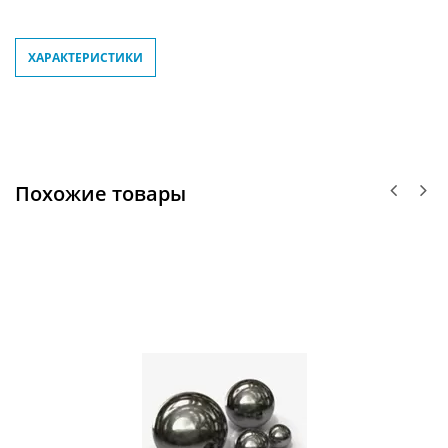
ХАРАКТЕРИСТИКИ
Похожие товары