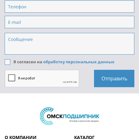
Я согласен на
обработку персональных данных
О КОМПАНИИ
КАТАЛОГ