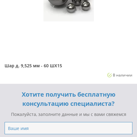
Шар д. 9,525 мм - 60 ШХ15
В наличии
Хотите получить бесплатную
консультацию специалиста?
Пожалуйста, заполните данные и мы с вами свяжемся