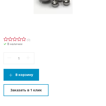
(0)
В наличии
В корзину
Заказать в 1 клик