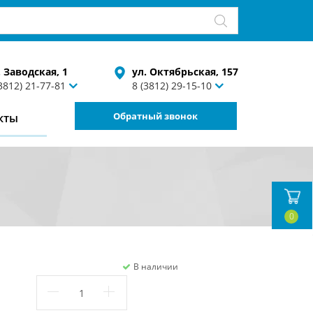
. Заводская, 1
ул. Октябрьская, 157
(3812) 21-77-81
8 (3812) 29-15-10
Обратный звонок
кты
0
В наличии