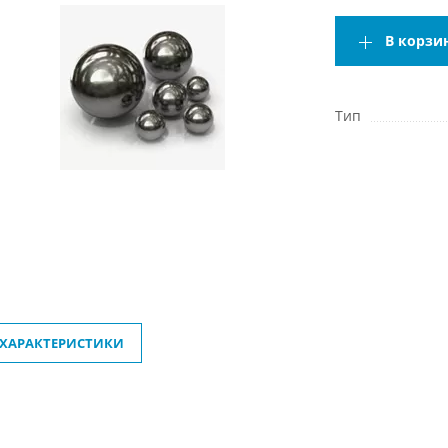
В корзи
Тип
ХАРАКТЕРИСТИКИ