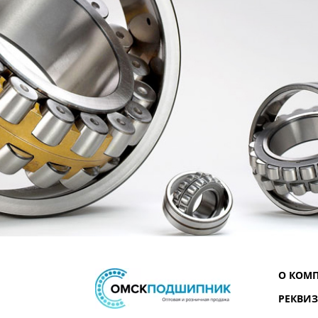
О КОМ
РЕКВИ