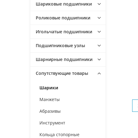
Шариковые подшипники
Роликовые подшипники
Игольчатые подшипники
Подшипниковые узлы
Шарнирные подшипники
Сопутствующие товары
Шарики
Манжеты
Абразивы
Инструмент
Кольца стопорные