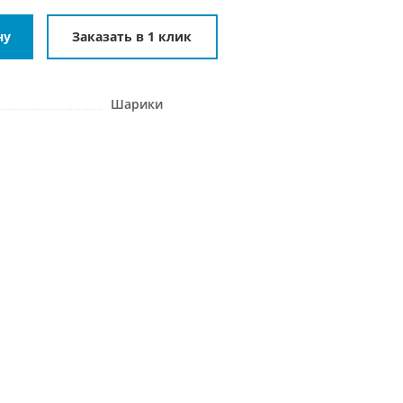
ну
Заказать в 1 клик
Шарики